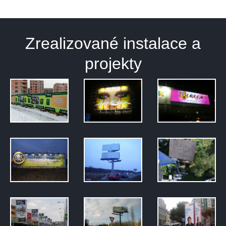
Zrealizované instalace a
projekty