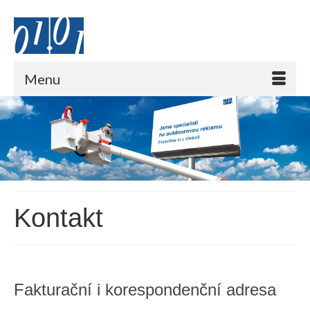
Menu
Kontakt
Fakturační i korespondenční adresa