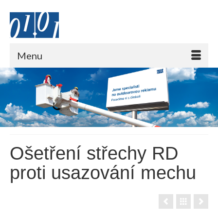
Menu
Ošetření střechy RD
proti usazování mechu