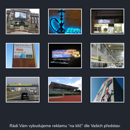
Rádi Vám vybudujeme reklamu “na klíč” dle Vašich představ.