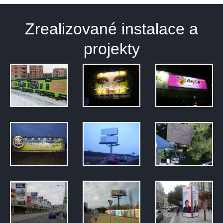
Zrealizované instalace a
projekty